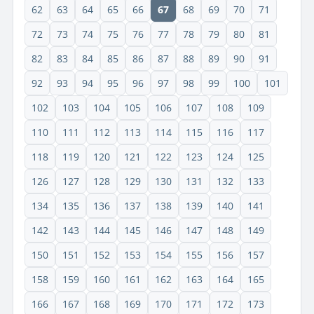
62
63
64
65
66
67
68
69
70
71
72
73
74
75
76
77
78
79
80
81
82
83
84
85
86
87
88
89
90
91
92
93
94
95
96
97
98
99
100
101
102
103
104
105
106
107
108
109
110
111
112
113
114
115
116
117
118
119
120
121
122
123
124
125
126
127
128
129
130
131
132
133
134
135
136
137
138
139
140
141
142
143
144
145
146
147
148
149
150
151
152
153
154
155
156
157
158
159
160
161
162
163
164
165
166
167
168
169
170
171
172
173