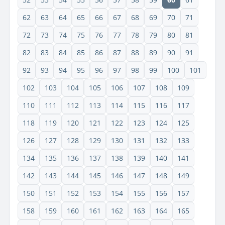
62
63
64
65
66
67
68
69
70
71
72
73
74
75
76
77
78
79
80
81
82
83
84
85
86
87
88
89
90
91
92
93
94
95
96
97
98
99
100
101
102
103
104
105
106
107
108
109
110
111
112
113
114
115
116
117
118
119
120
121
122
123
124
125
126
127
128
129
130
131
132
133
134
135
136
137
138
139
140
141
142
143
144
145
146
147
148
149
150
151
152
153
154
155
156
157
158
159
160
161
162
163
164
165