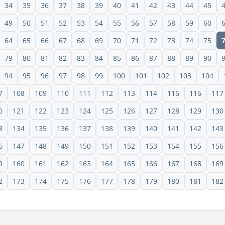
34
35
36
37
38
39
40
41
42
43
44
45
49
50
51
52
53
54
55
56
57
58
59
60
64
65
66
67
68
69
70
71
72
73
74
75
79
80
81
82
83
84
85
86
87
88
89
90
94
95
96
97
98
99
100
101
102
103
104
7
108
109
110
111
112
113
114
115
116
117
0
121
122
123
124
125
126
127
128
129
130
3
134
135
136
137
138
139
140
141
142
143
6
147
148
149
150
151
152
153
154
155
156
9
160
161
162
163
164
165
166
167
168
169
2
173
174
175
176
177
178
179
180
181
182