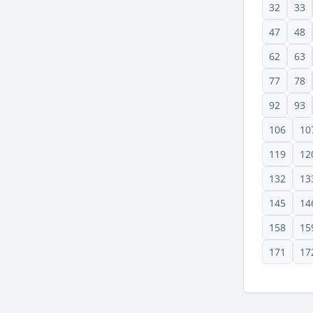
32
33
47
48
62
63
77
78
92
93
106
10
119
12
132
13
145
14
158
15
171
17