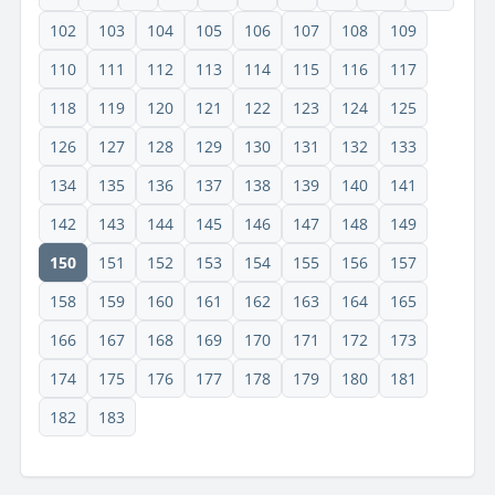
102
103
104
105
106
107
108
109
110
111
112
113
114
115
116
117
118
119
120
121
122
123
124
125
126
127
128
129
130
131
132
133
134
135
136
137
138
139
140
141
142
143
144
145
146
147
148
149
150
151
152
153
154
155
156
157
158
159
160
161
162
163
164
165
166
167
168
169
170
171
172
173
174
175
176
177
178
179
180
181
182
183