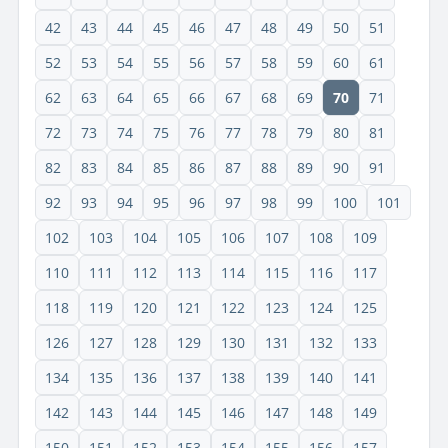
42
43
44
45
46
47
48
49
50
51
52
53
54
55
56
57
58
59
60
61
62
63
64
65
66
67
68
69
70
71
72
73
74
75
76
77
78
79
80
81
82
83
84
85
86
87
88
89
90
91
92
93
94
95
96
97
98
99
100
101
102
103
104
105
106
107
108
109
110
111
112
113
114
115
116
117
118
119
120
121
122
123
124
125
126
127
128
129
130
131
132
133
134
135
136
137
138
139
140
141
142
143
144
145
146
147
148
149
150
151
152
153
154
155
156
157