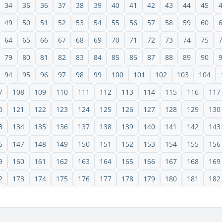
34
35
36
37
38
39
40
41
42
43
44
45
49
50
51
52
53
54
55
56
57
58
59
60
64
65
66
67
68
69
70
71
72
73
74
75
79
80
81
82
83
84
85
86
87
88
89
90
94
95
96
97
98
99
100
101
102
103
104
7
108
109
110
111
112
113
114
115
116
117
0
121
122
123
124
125
126
127
128
129
130
3
134
135
136
137
138
139
140
141
142
143
6
147
148
149
150
151
152
153
154
155
156
9
160
161
162
163
164
165
166
167
168
169
2
173
174
175
176
177
178
179
180
181
182