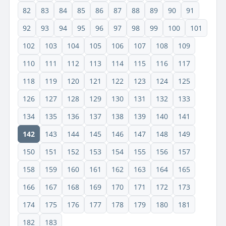
82
83
84
85
86
87
88
89
90
91
92
93
94
95
96
97
98
99
100
101
102
103
104
105
106
107
108
109
110
111
112
113
114
115
116
117
118
119
120
121
122
123
124
125
126
127
128
129
130
131
132
133
134
135
136
137
138
139
140
141
142
143
144
145
146
147
148
149
150
151
152
153
154
155
156
157
158
159
160
161
162
163
164
165
166
167
168
169
170
171
172
173
174
175
176
177
178
179
180
181
182
183