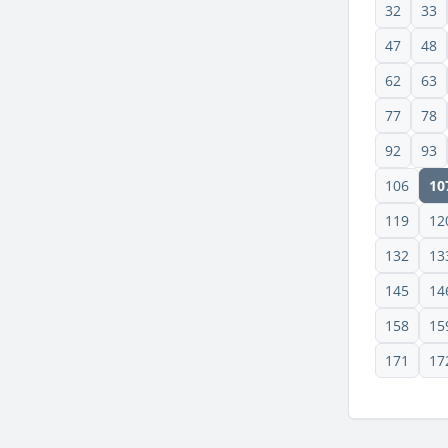
32
33
47
48
62
63
77
78
92
93
106
10
119
12
132
13
145
14
158
15
171
17