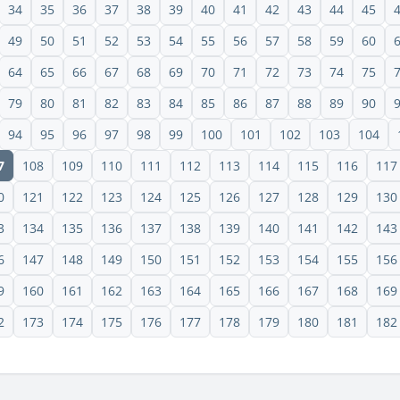
34
35
36
37
38
39
40
41
42
43
44
45
49
50
51
52
53
54
55
56
57
58
59
60
64
65
66
67
68
69
70
71
72
73
74
75
79
80
81
82
83
84
85
86
87
88
89
90
94
95
96
97
98
99
100
101
102
103
104
7
108
109
110
111
112
113
114
115
116
117
0
121
122
123
124
125
126
127
128
129
130
3
134
135
136
137
138
139
140
141
142
143
6
147
148
149
150
151
152
153
154
155
156
9
160
161
162
163
164
165
166
167
168
169
2
173
174
175
176
177
178
179
180
181
182